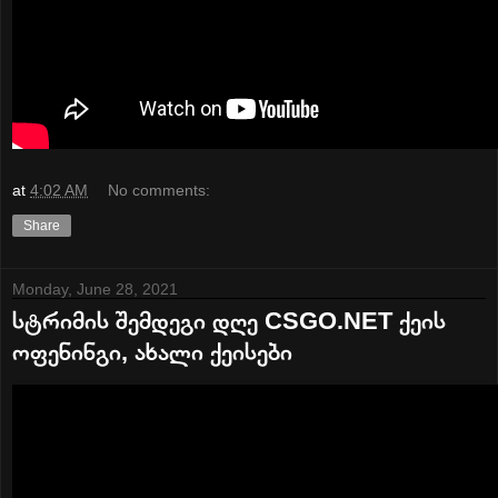
at
4:02 AM
No comments:
Share
Monday, June 28, 2021
სტრიმის შემდეგი დღე CSGO.NET ქეის
ოფენინგი, ახალი ქეისები