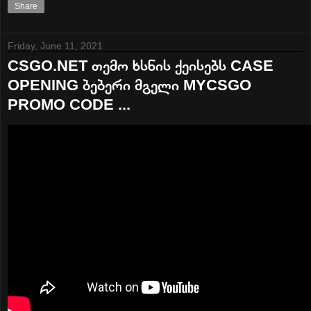
Share
Friday, June 11, 2021
CSGO.NET თემო ხსნის ქეისებს CASE
OPENING ბებერი მგელი MYCSGO
PROMO CODE ...