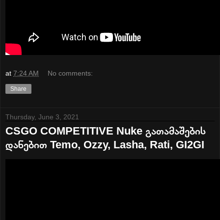
at
7:24 AM
No comments:
Share
Thursday, June 3, 2021
CSGO COMPETITIVE Nuke გათამაშების
დანებით Temo, Ozzy, Lasha, Rati, GI2GI