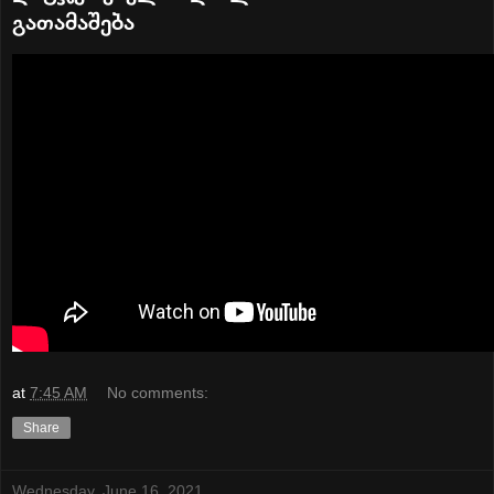
გათამაშება
at
7:45 AM
No comments:
Share
Wednesday, June 16, 2021