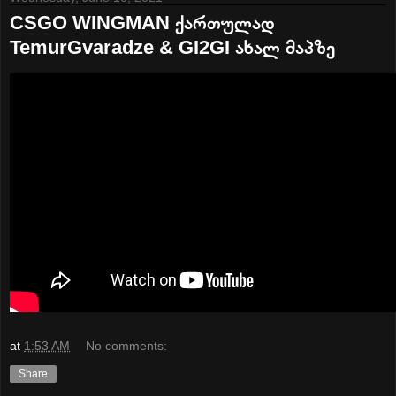
CSGO WINGMAN ქართულად
TemurGvaradze & GI2GI ახალ მაპზე
at
1:53 AM
No comments:
Share