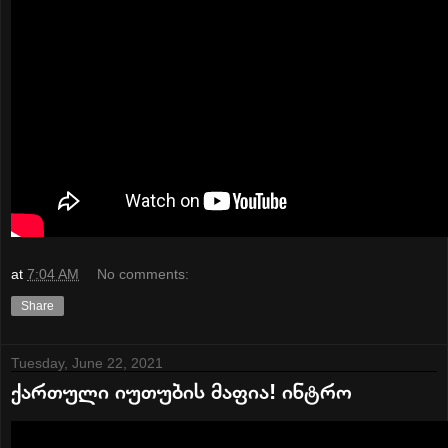
at
7:04 AM
No comments:
Share
Tuesday, June 22, 2021
ქართული იუთუბის მაფია! ინტრო