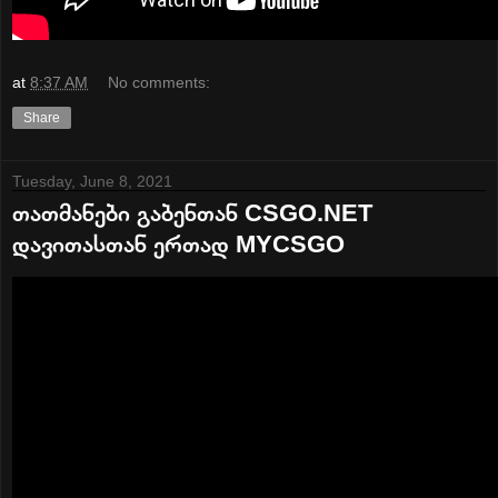
at
8:37 AM
No comments:
Share
Tuesday, June 8, 2021
თათმანები გაბენთან CSGO.NET
დავითასთან ერთად MYCSGO