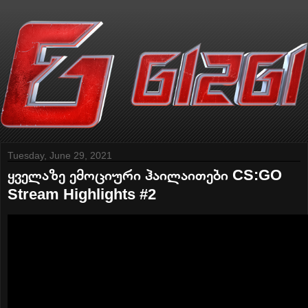
Tuesday, June 29, 2021
ყველაზე ემოციური ჰაილაითები CS:GO
Stream Highlights #2