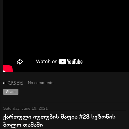
at
7:56 AM
No comments:
Share
Saturday, June 19, 2021
ქართული იუთუბის მაფია #28 სეზონის
ბოლო თამაში