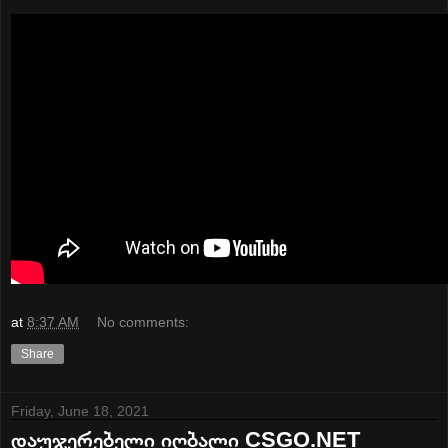
at
8:37 AM
No comments:
Share
Friday, June 18, 2021
დაუჯერებელი იღბალი CSGO.NET