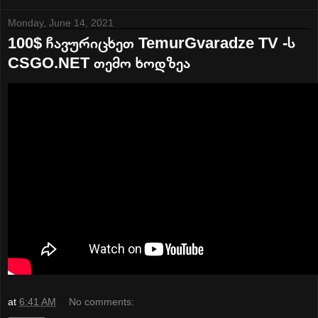
Monday, June 14, 2021
100$ ჩავურიცხეთ TemurGvaradze TV -ს
CSGO.NET თემო ხოდზეა
at
6:41 AM
No comments: