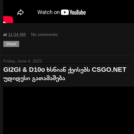
at
11:04 AM
No comments:
Share
Friday, June 4, 2021
GI2GI & D10o ხსნიან ქეისებს CSGO.NET
უდიდესი გათამაშება