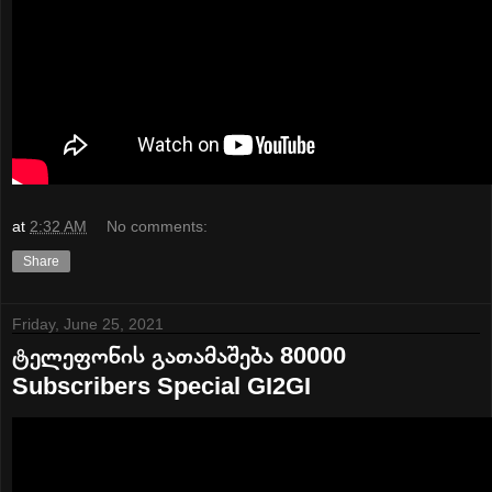
at
2:32 AM
No comments:
Share
Friday, June 25, 2021
ტელეფონის გათამაშება 80000
Subscribers Special GI2GI