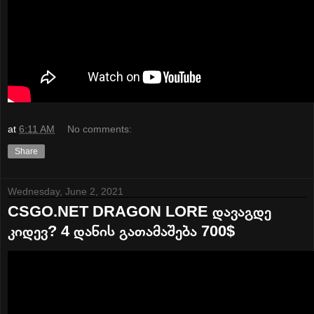
at
6:11 AM
No comments:
Share
Wednesday, June 2, 2021
CSGO.NET DRAGON LORE დავაგდე
კიდევ? 4 დანის გათამაშება 700$