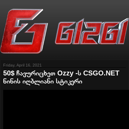
Friday, April 16, 2021
50$ ჩავურიცხეთ Ozzy -ს CSGO.NET
ნინის იღბლიანი სტიკერი