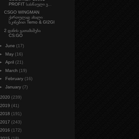
PROFIT სასწაული ვ...
CSGO WINGMAN
ქართულად ახალი
სკინებით Temo & GI2GI
2 დანის გათამაშება
CS:GO
►
June
(17)
►
May
(16)
►
April
(21)
►
March
(19)
►
February
(16)
►
January
(7)
2020
(239)
2019
(41)
2018
(191)
2017
(243)
2016
(172)
2015
(18)