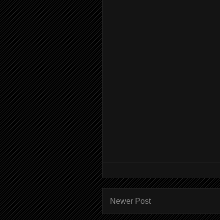
Newer Post