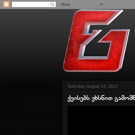
Saturday, August 14, 2021
ქეისებს ვხსნით გამო