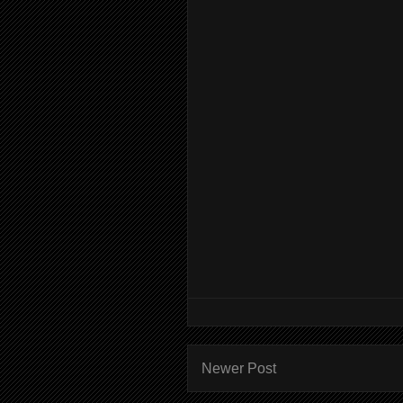
Newer Post