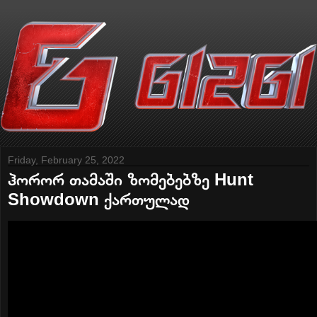
Friday, February 25, 2022
ჰორორ თამაში ზომებებზე Hunt
Showdown ქართულად