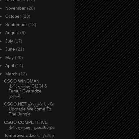
►
November
(20)
►
October
(23)
►
September
(18)
►
August
(9)
►
July
(17)
►
June
(21)
►
May
(20)
►
April
(14)
▼
March
(12)
CSGO WINGMAN
ქართულად GI2GI &
Temur Gvaradze
კალაშ...
CSGO.NET ეპიკური სკინი
Upgrade Welcome To
The Jungle
CSGO COMPETITIVE
ქართულად | გათამაშება
TemurGvaradze -მ დაჰაკა