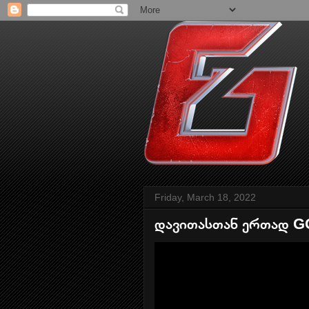
Friday, March 18, 2022
დავითასთან ერთად