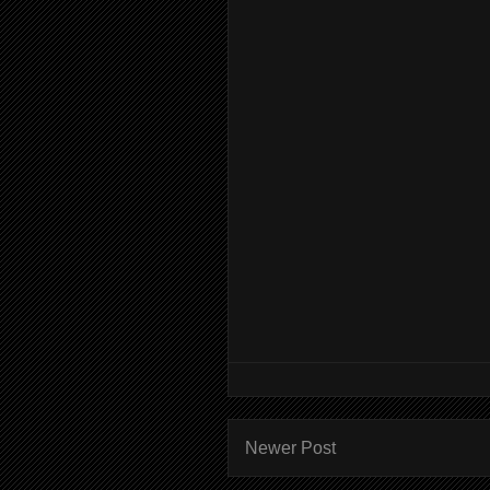
Newer Post