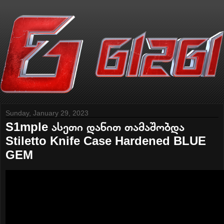
Sunday, January 29, 2023
S1mple ასეთი დანით თამაშობდა
Stiletto Knife Case Hardened BLUE
GEM