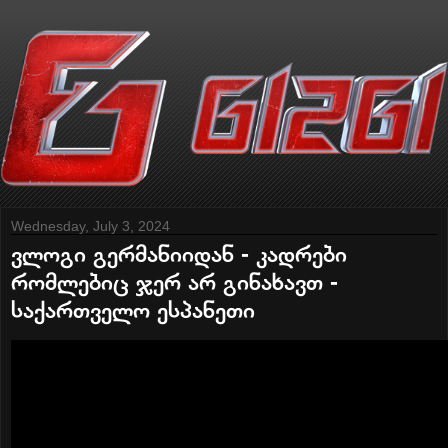
Wednesday, July 3, 2024
ვლოგი გერმანიიდან - კადრები
რომლებიც ჯერ არ გინახავთ -
საქართველო ესპანეთი