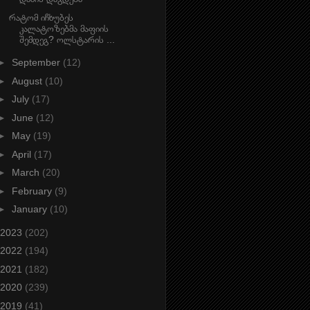
რატომ იჩხუბეს
კალატოზებმა მაფიის
შემდეგ? ოლსტარის ...
►
September
(12)
►
August
(10)
►
July
(17)
►
June
(12)
►
May
(19)
►
April
(17)
►
March
(20)
►
February
(9)
►
January
(10)
2023
(202)
2022
(194)
2021
(182)
2020
(239)
2019
(41)