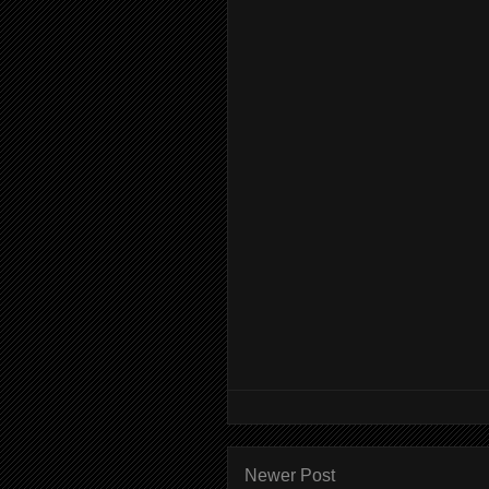
Newer Post