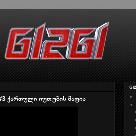
GI
►
#3 ქართული იუთუბის მაფია
▼