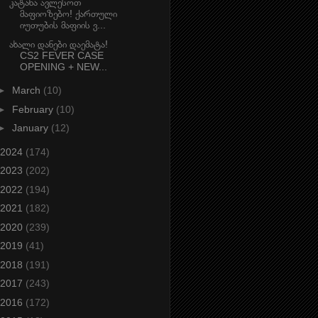
კატანა ავლესოთ
მაფიოზებო! ქართული
იუთუბის მაფიის ვ...
ახალი დანები დაემატა!
CS2 FEVER CASE
OPENING + NEW...
►
March
(10)
►
February
(10)
►
January
(12)
2024
(174)
2023
(202)
2022
(194)
2021
(182)
2020
(239)
2019
(41)
2018
(191)
2017
(243)
2016
(172)