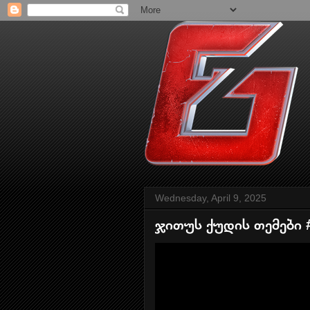
Wednesday, April 9, 2025
ჯითუს ქუდის თემები 