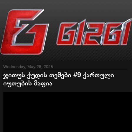
Wednesday, May 28, 2025
ჯითუს ქუდის თემები #9 ქართული
იუთუბის მაფია