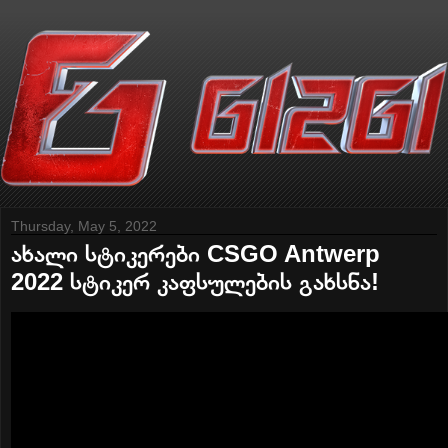
Thursday, May 5, 2022
ახალი სტიკერები CSGO Antwerp
2022 სტიკერ კაფსულების გახსნა!