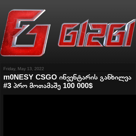
Friday, May 13, 2022
m0NESY CSGO ინვენტარის განხილვა
#3 პრო მოთამაშე 100 000$