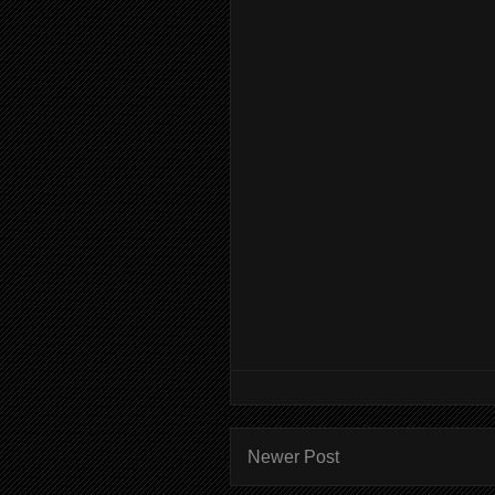
Newer Post