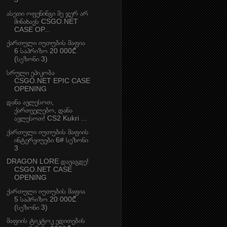
ასეთი ოფენინგი მე ჯერ არ
მინახავს CSGO.NET
CASE OP...
ქართული იუთუბის მაფია
6 საპრიზო 20 000₾
(სეზონი 3)
სრული ეპიკობა
CSGO.NET EPIC CASE
OPENING
დანა ავლესოთ,
ქართველებო, დანა
ავლესოთ! CS2 Kukri ...
ქართული იუთუბის მაფიის
ინტერვიუები 6# სეზონი
3
DRAGON LORE დავაგდე!
CSGO.NET CASE
OPENING
ქართული იუთუბის მაფია
5 საპრიზო 20 000₾
(სეზონი 3)
მაფიის ტიკტოკ ედითების