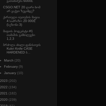
გათამაშება 6000₾
CSGO.NET 20 ლარი ხომ
არ გაქვთ ზეგამდე?
ქართული იუთუბის მაფია
4 საპრიზო 20 000₾
(სეზონი 3)
მაფიის პოდკასტი #1
თამაშის განხილვები
1,2,3
ბრძოლა ახალი დანისთვის
Kukri Knife CASE
HARDENED ბ...
►
March
(20)
►
February
(9)
►
January
(10)
2023
(202)
2022
(194)
2021
(182)
2020
(239)
2019
(41)