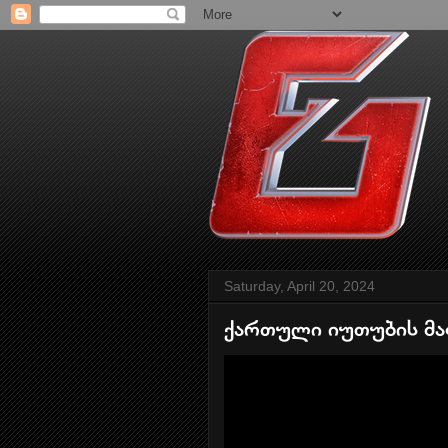
Saturday, April 20, 2024
ქართული იუთუბის მაფ