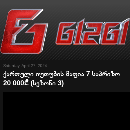
Saturday, April 27, 2024
ქართული იუთუბის მაფია 7 საპრიზო
20 000₾ (სეზონი 3)