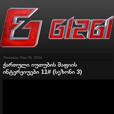
Thursday, May 30, 2024
ქართული იუთუბის მაფიის
ინტერვიუები 11# (სეზონი 3)