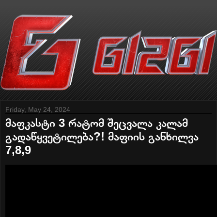
Friday, May 24, 2024
მაფკასტი 3 რატომ შეცვალა კალამ
გადაწყვეტილება?! მაფიის განხილვა
7,8,9