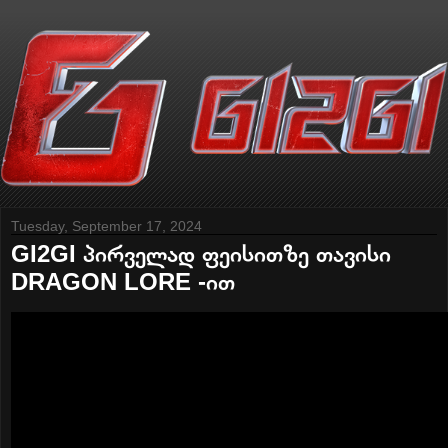
Tuesday, September 17, 2024
GI2GI პირველად ფეისითზე თავისი
DRAGON LORE -ით