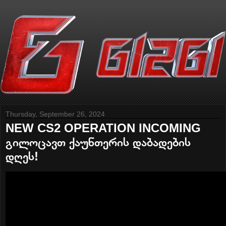
Thursday, September 26, 2024
NEW CS2 OPERATION INCOMING
გილოცავთ ქაუნთერის დაბადების
დღეს!